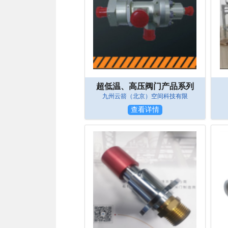
超低温、高压阀门产品系列
九州云箭（北京）空间科技有限
查看详情