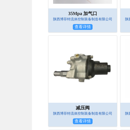
35Mpa 加气口
陕西博菲特流体控制装备制造有限公司
陕
查看详情
减压阀
陕西博菲特流体控制装备制造有限公司
陕
查看详情