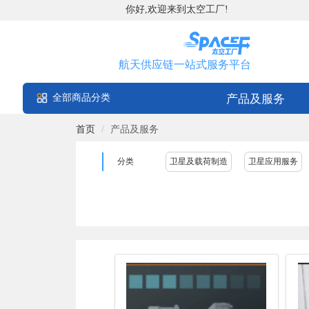
你好,欢迎来到太空工厂!
航天供应链一站式服务平台
全部商品分类
产品及服务
首页
/
产品及服务
分类
卫星及载荷制造
卫星应用服务