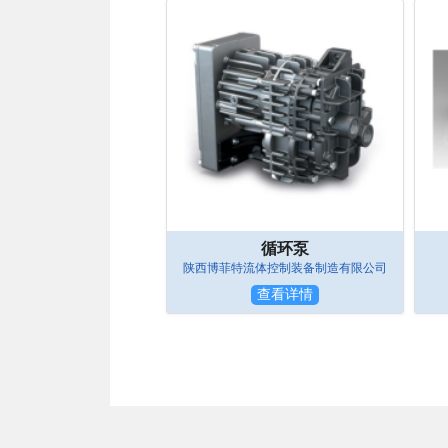
循环泵
陕西博菲特流体控制装备制造有限公司
查看详情