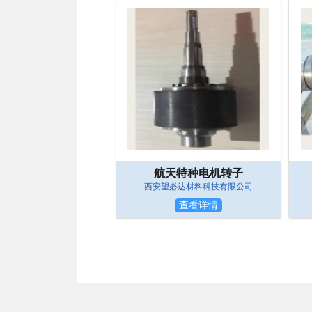
航天特种电机转子
西安望必达材料科技有限公司
查看详情