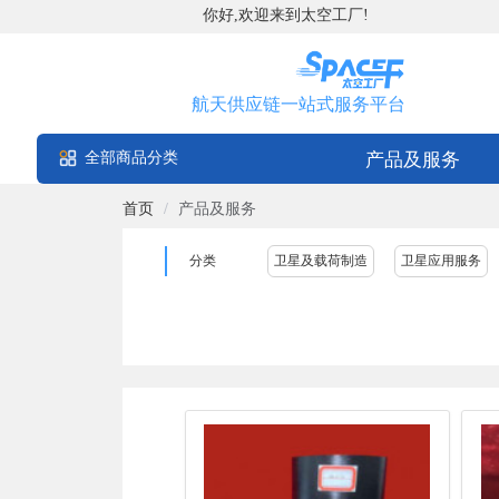
你好,欢迎来到太空工厂!
航天供应链一站式服务平台
全部商品分类
产品及服务
首页
/
产品及服务
分类
卫星及载荷制造
卫星应用服务