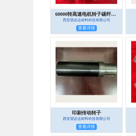
60000转高速电机转子碳纤维绑扎
西安望必达材料科技有限公司
查看详情
印刷传动转子
西安望必达材料科技有限公司
查看详情