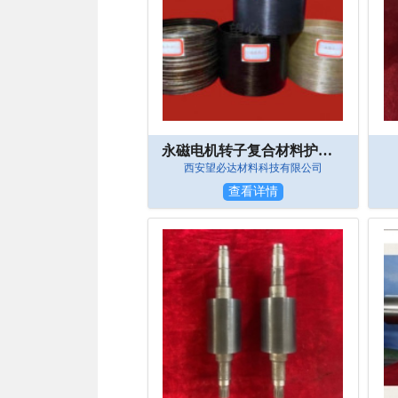
永磁电机转子复合材料护套生产定制
西安望必达材料科技有限公司
查看详情