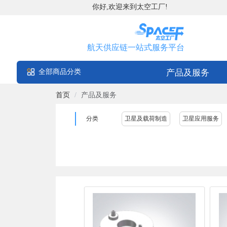
你好,欢迎来到太空工厂!
航天供应链一站式服务平台
全部商品分类
产品及服务
首页
/
产品及服务
分类
卫星及载荷制造
卫星应用服务