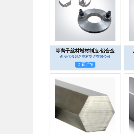
等离子丝材增材制造-铝合金
西安优弧智熔增材制造有限公司
查看详情