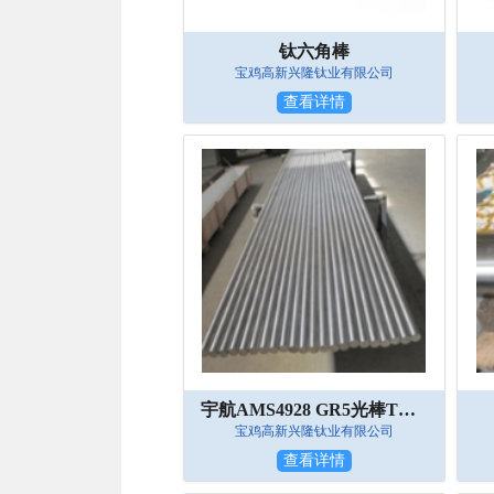
钛六角棒
宝鸡高新兴隆钛业有限公司
查看详情
宇航AMS4928 GR5光棒TC4钛棒
宝鸡高新兴隆钛业有限公司
查看详情