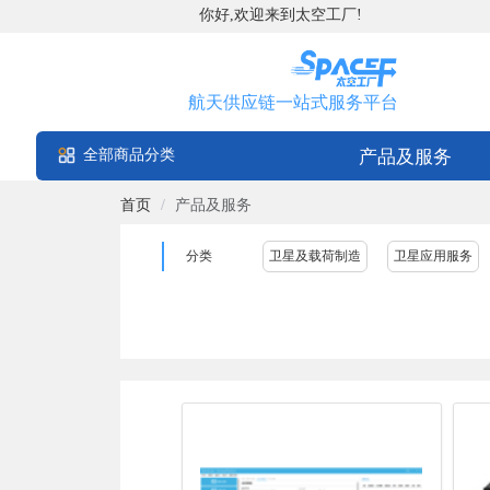
你好,欢迎来到太空工厂!
航天供应链一站式服务平台
全部商品分类
产品及服务
首页
/
产品及服务
分类
卫星及载荷制造
卫星应用服务