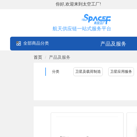
你好,欢迎来到太空工厂!
航天供应链一站式服务平台
全部商品分类
产品及服务
首页
/
产品及服务
分类
卫星及载荷制造
卫星应用服务