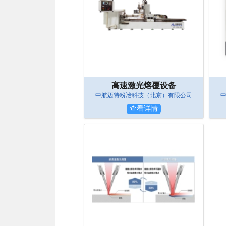
高速激光熔覆设备
中航迈特粉冶科技（北京）有限公司
查看详情