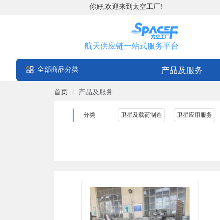
你好,欢迎来到太空工厂!
航天供应链一站式服务平台
全部商品分类
产品及服务
首页
/
产品及服务
分类
卫星及载荷制造
卫星应用服务