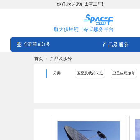
你好,欢迎来到太空工厂!
航天供应链一站式服务平台
全部商品分类
产品及服务
首页
/
产品及服务
分类
卫星及载荷制造
卫星应用服务