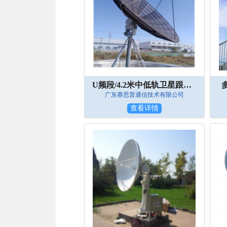
U频段/4.2米中低轨卫星跟踪数传站
广东赛思普通信技术有限公司
查看详情