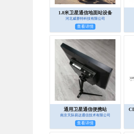
1.8米卫星通信地面站设备
河北威赛特科技有限公司
查看详情
通用卫星通信便携站
南京天际易达通信技术有限公司
查看详情