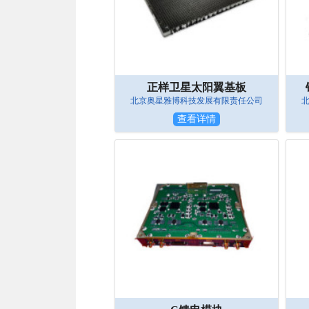
正样卫星太阳翼基板
北京奥星雅博科技发展有限责任公司
查看详情