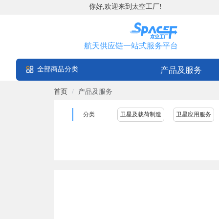
你好,欢迎来到太空工厂!
航天供应链一站式服务平台
全部商品分类
产品及服务
首页
/
产品及服务
分类
卫星及载荷制造
卫星应用服务