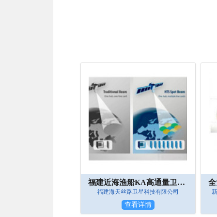
福建近海渔船KA高通量卫星通信套餐类产品
福建海天丝路卫星科技有限公司
查看详情