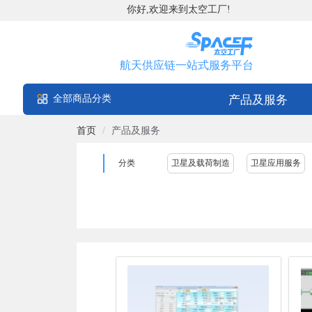
你好,欢迎来到太空工厂!
航天供应链一站式服务平台
全部商品分类
产品及服务
首页
/
产品及服务
分类
卫星及载荷制造
卫星应用服务